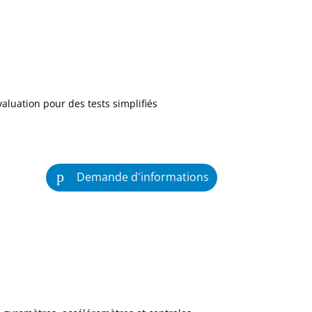
aluation pour des tests simplifiés
Demande d'informations