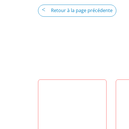
Retour à la page précédente