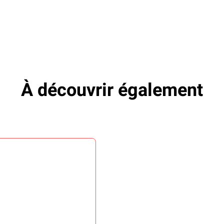
À découvrir également