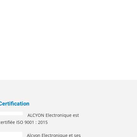
Certification
ALCYON Electronique est
certifiée ISO 9001 : 2015
Alcyon Electronique et ses