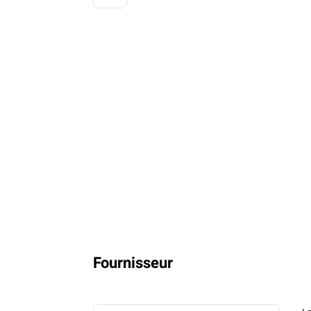
Fournisseur