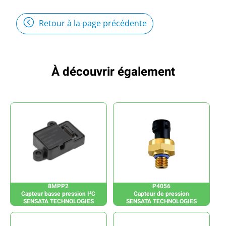
Retour à la page précédente
À découvrir également
8MPP2
P4056
Capteur basse pression I²C
Capteur de pression
SENSATA TECHNOLOGIES
SENSATA TECHNOLOGIES