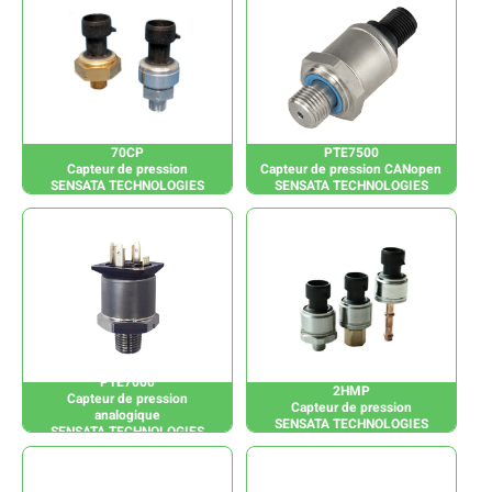
70CP
PTE7500
Capteur de pression
Capteur de pression CANopen
SENSATA TECHNOLOGIES
SENSATA TECHNOLOGIES
PTE7000
2HMP
Capteur de pression
Capteur de pression
analogique
SENSATA TECHNOLOGIES
SENSATA TECHNOLOGIES