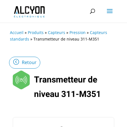
Accueil
»
Produits
»
Capteurs
»
Pression
»
Capteurs
standards
»
Transmetteur de niveau 311-M351
Retour
Transmetteur de
niveau 311-M351