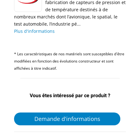
fabrication de capteurs de pression et
de température destinés à de
nombreux marchés dont l’avionique, le spatial, le
test automobile, l’industrie pé...
Plus d'informations
* Les caractéristiques de nos matériels sont susceptibles d'être
modifiées en fonction des évolutions constructeur et sont
affichées à titre indicatif.
Vous êtes intéressé par ce produit ?
Demande d'informations