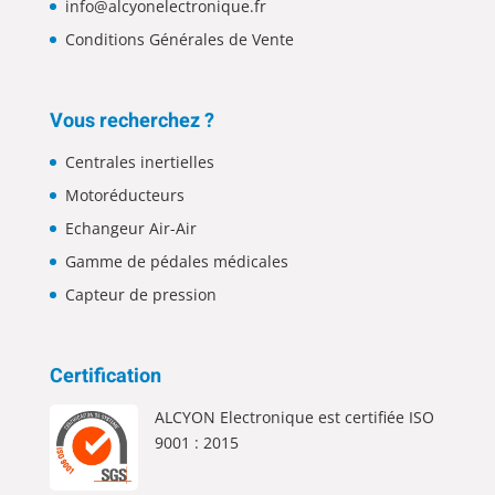
info@alcyonelectronique.fr
Conditions Générales de Vente
Vous recherchez ?
Centrales inertielles
Motoréducteurs
Echangeur Air-Air
Gamme de pédales médicales
Capteur de pression
Certification
ALCYON Electronique est certifiée ISO
9001 : 2015