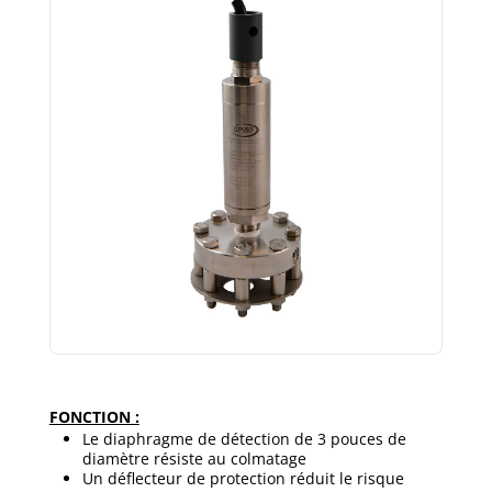
FONCTION :
Le diaphragme de détection de 3 pouces de
diamètre résiste au colmatage
Un déflecteur de protection réduit le risque