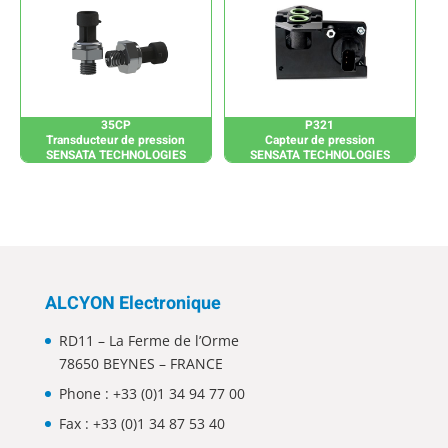
35CP
P321
Transducteur de pression
Capteur de pression
SENSATA TECHNOLOGIES
SENSATA TECHNOLOGIES
ALCYON Electronique
RD11 – La Ferme de l’Orme
78650 BEYNES – FRANCE
Phone :
+33 (0)1 34 94 77 00
Fax : +33 (0)1 34 87 53 40