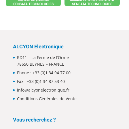
SENSATA TECHNOLOGIES
SENSATA TECHNOLOGIES
ALCYON Electronique
RD11 – La Ferme de l’Orme
78650 BEYNES – FRANCE
Phone :
+33 (0)1 34 94 77 00
Fax : +33 (0)1 34 87 53 40
info@alcyonelectronique.fr
Conditions Générales de Vente
Vous recherchez ?