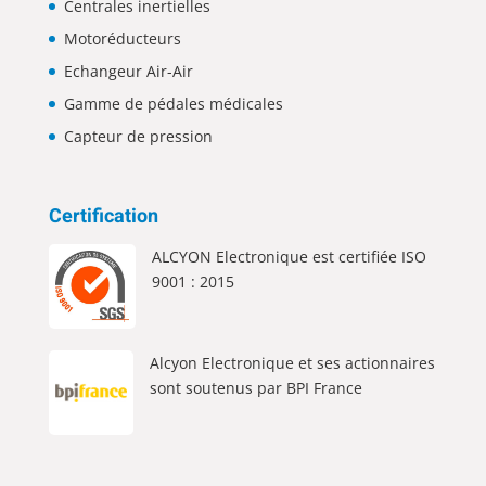
Centrales inertielles
Motoréducteurs
Echangeur Air-Air
Gamme de pédales médicales
Capteur de pression
Certification
ALCYON Electronique est certifiée ISO
9001 : 2015
Alcyon Electronique et ses actionnaires
sont soutenus par BPI France