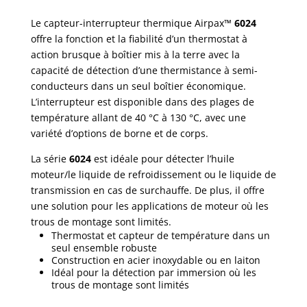
Le capteur-interrupteur thermique Airpax™
6024
offre la fonction et la fiabilité d’un thermostat à
action brusque à boîtier mis à la terre avec la
capacité de détection d’une thermistance à semi-
conducteurs dans un seul boîtier économique.
L’interrupteur est disponible dans des plages de
température allant de 40 °C à 130 °C, avec une
variété d’options de borne et de corps.
La série
6024
est idéale pour détecter l’huile
moteur/le liquide de refroidissement ou le liquide de
transmission en cas de surchauffe. De plus, il offre
une solution pour les applications de moteur où les
trous de montage sont limités.
Thermostat et capteur de température dans un
seul ensemble robuste
Construction en acier inoxydable ou en laiton
Idéal pour la détection par immersion où les
trous de montage sont limités