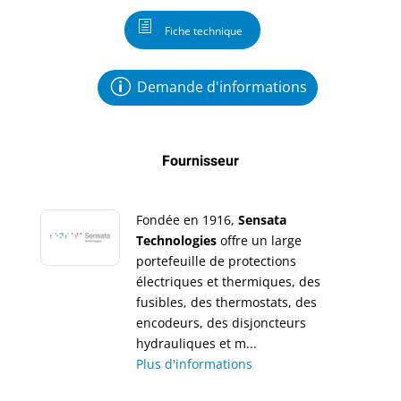
Fiche technique
Demande d'informations
Fournisseur
Fondée en 1916,
Sensata
Technologies
offre un large
portefeuille de protections
électriques et thermiques, des
fusibles, des thermostats, des
encodeurs, des disjoncteurs
hydrauliques et m...
Plus d'informations