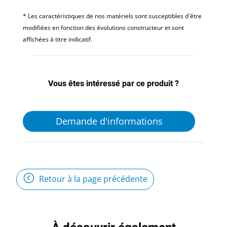
* Les caractéristiques de nos matériels sont susceptibles d'être
modifiées en fonction des évolutions constructeur et sont
affichées à titre indicatif.
Vous êtes intéressé par ce produit ?
Demande d'informations
Retour à la page précédente