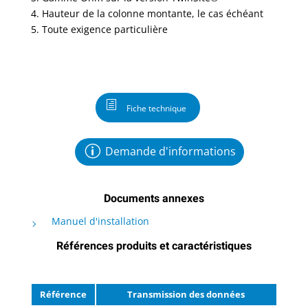
4. Hauteur de la colonne montante, le cas échéant
5. Toute exigence particulière
Fiche technique
Demande d'informations
Documents annexes
Manuel d'installation
Références produits et caractéristiques
Référence
Transmission des données