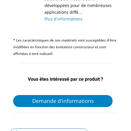
développées pour de nombreuses
applications diffé...
Plus d'informations
* Les caractéristiques de nos matériels sont susceptibles d'être
modifiées en fonction des évolutions constructeur et sont
affichées à titre indicatif.
Vous êtes intéressé par ce produit ?
Demande d'informations