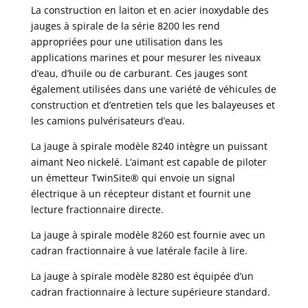
La construction en laiton et en acier inoxydable des
jauges à spirale de la série 8200 les rend
appropriées pour une utilisation dans les
applications marines et pour mesurer les niveaux
d’eau, d’huile ou de carburant. Ces jauges sont
également utilisées dans une variété de véhicules de
construction et d’entretien tels que les balayeuses et
les camions pulvérisateurs d’eau.
La jauge à spirale modèle 8240 intègre un puissant
aimant Neo nickelé. L’aimant est capable de piloter
un émetteur TwinSite® qui envoie un signal
électrique à un récepteur distant et fournit une
lecture fractionnaire directe.
La jauge à spirale modèle 8260 est fournie avec un
cadran fractionnaire à vue latérale facile à lire.
La jauge à spirale modèle 8280 est équipée d’un
cadran fractionnaire à lecture supérieure standard.