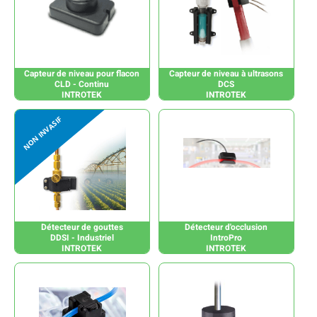
Capteur de niveau pour flacon
Capteur de niveau à ultrasons
CLD - Continu
DCS
INTROTEK
INTROTEK
Détecteur de gouttes
Détecteur d'occlusion
DDSI - Industriel
IntroPro
INTROTEK
INTROTEK