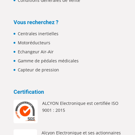
Conditions Générales de Vente
Vous recherchez ?
Centrales inertielles
Motoréducteurs
Echangeur Air-Air
Gamme de pédales médicales
Capteur de pression
Certification
ALCYON Electronique est certifiée ISO
9001 : 2015
Alcyon Electronique et ses actionnaires