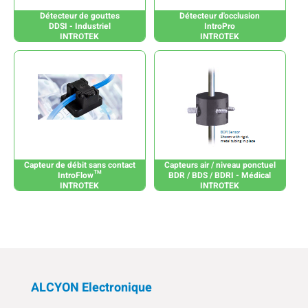
Détecteur de gouttes
Détecteur d'occlusion
DDSI - Industriel
IntroPro
INTROTEK
INTROTEK
Capteur de débit sans contact
Capteurs air / niveau ponctuel
IntroFlow™
BDR / BDS / BDRI - Médical
INTROTEK
INTROTEK
ALCYON Electronique