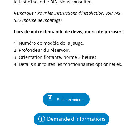
le test d’incendie BIA. Nous consulter.
Remarque : Pour les instructions d’installation, voir MS-
532
(norme de montage).
Lors de votre demande de devis, merci de préciser
:
1. Numéro de modèle de la jauge.
2. Profondeur du réservoir.
3. Orientation flottante, norme 3 heures.
4. Détails sur toutes les fonctionnalités optionnelles.
Fiche technique
Demande d'informations