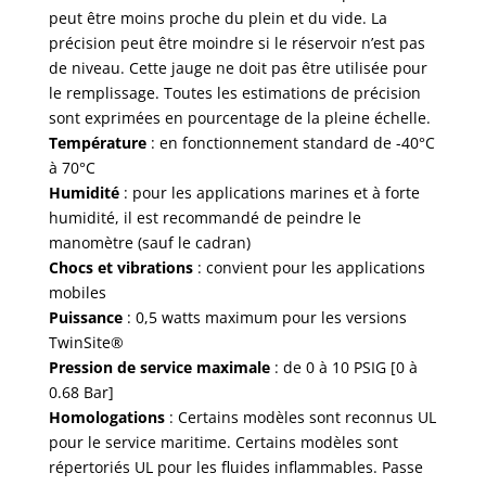
peut être moins proche du plein et du vide. La
précision peut être moindre si le réservoir n’est pas
de niveau. Cette jauge ne doit pas être utilisée pour
le remplissage. Toutes les estimations de précision
sont exprimées en pourcentage de la pleine échelle.
Température
: en fonctionnement standard de -40°C
à 70°C
Humidité
: pour les applications marines et à forte
humidité, il est recommandé de peindre le
manomètre (sauf le cadran)
Chocs et vibrations
: convient pour les applications
mobiles
Puissance
: 0,5 watts maximum pour les versions
TwinSite®
Pression de service maximale
: de 0 à 10 PSIG [0 à
0.68 Bar]
Homologations
: Certains modèles sont reconnus UL
pour le service maritime. Certains modèles sont
répertoriés UL pour les fluides inflammables. Passe