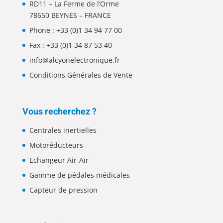
RD11 – La Ferme de l’Orme
78650 BEYNES – FRANCE
Phone :
+33 (0)1 34 94 77 00
Fax : +33 (0)1 34 87 53 40
info@alcyonelectronique.fr
Conditions Générales de Vente
Vous recherchez ?
Centrales inertielles
Motoréducteurs
Echangeur Air-Air
Gamme de pédales médicales
Capteur de pression