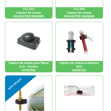
T/LL25X
T/LL35X
Capteur de niveau
Capteur de niveau
ROCHESTER SENSORS
ROCHESTER SENSORS
Capteur de niveau pour flacon
Capteur de niveau à ultrasons
CLD - Continu
DCS
INTROTEK
INTROTEK