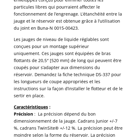
particules libres qui pourraient affecter le
fonctionnement de l’engrenage. L’étanchéité entre la
jauge et le réservoir est obtenue grâce à l’utilisation
du joint en Buna-N 0015-00423.
Les jauges de niveau de liquide réglables sont
conçues pour un montage supérieur
uniquement. Ces jauges sont équipées de bras
flottants de 20,5″ [520 mm] de long qui peuvent être
coupés pour s’adapter aux dimensions du
réservoir. Demandez la fiche technique DS-337 pour
les longueurs de coupe appropriées et les
instructions sur la façon d’installer le flotteur et de le
sertir en place.
Caractéristiques
:
Précision
: La précision dépend du bon
dimensionnement de la jauge. Cadrans Junior +/-7
%, cadrans TwinSite® +/-12 %. La précision peut être
moindre selon la forme du réservoir. La précision