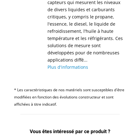
capteurs qui mesurent les niveaux
de divers liquides et carburants
critiques, y compris le propane,
l'essence, le diesel, le liquide de
refroidissement, l'huile à haute
température et les réfrigérants. Ces
solutions de mesure sont
développées pour de nombreuses
applications diffé...
Plus d'informations
* Les caractéristiques de nos matériels sont susceptibles d'être
modifiées en fonction des évolutions constructeur et sont
affichées à titre indicatif.
Vous êtes intéressé par ce produit ?