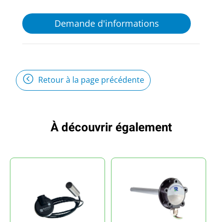
Demande d'informations
Retour à la page précédente
À découvrir également