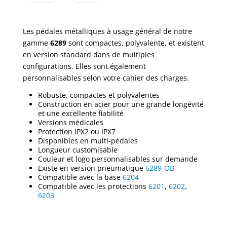
Les pédales métalliques à usage général de notre
gamme
6289
sont compactes, polyvalente, et existent
en version standard dans de multiples
configurations. Elles sont également
personnalisables selon votre cahier des charges.
Robuste, compactes et polyvalentes
Construction en acier pour une grande longévité
et une excellente fiabilité
Versions médicales
Protection IPX2 ou IPX7
Disponibles en multi-pédales
Longueur customisable
Couleur et logo personnalisables sur demande
Existe en version pneumatique
6289-OB
Compatible avec la base
6204
Compatible avec les protections
6201
,
6202
,
6203