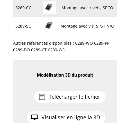
6289-CC
Montage avec rivets, SPCO
6289-SC
Montage avec vis, SPST N/O
Autres références disponibles : 6289-WO 6289-PP
6289-DO 6289-CT 6289-WS
Modélisation 3D du produit
Télécharger le fichier
Visualiser en ligne la 3D