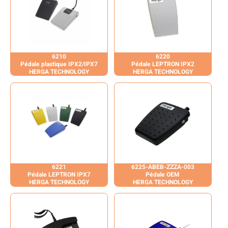
6210
6220
Pédale plastique IPX2/IPX7
Pédale LEPTRON IPX2
HERGA TECHNOLOGY
HERGA TECHNOLOGY
6221
6225-ABEB-ZZZA-003
Pédale LEPTRON IPX7
Pédale OEM
HERGA TECHNOLOGY
HERGA TECHNOLOGY