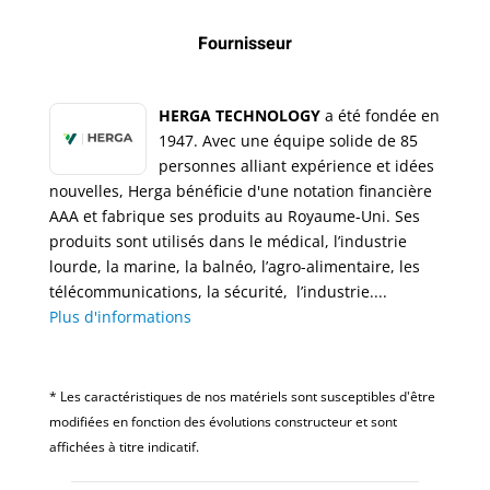
Fournisseur
HERGA TECHNOLOGY
a été fondée en
1947. Avec une équipe solide de 85
personnes alliant expérience et idées
nouvelles, Herga bénéficie d'une notation financière
AAA et fabrique ses produits au Royaume-Uni. Ses
produits sont utilisés dans le médical, l’industrie
lourde, la marine, la balnéo, l’agro-alimentaire, les
télécommunications, la sécurité, l’industrie....
Plus d'informations
* Les caractéristiques de nos matériels sont susceptibles d'être
modifiées en fonction des évolutions constructeur et sont
affichées à titre indicatif.