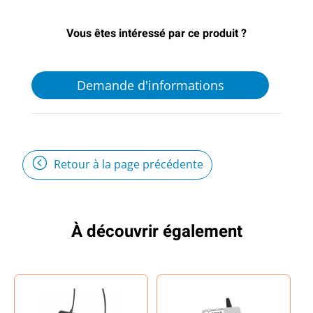
Vous êtes intéressé par ce produit ?
Demande d'informations
Retour à la page précédente
À découvrir également