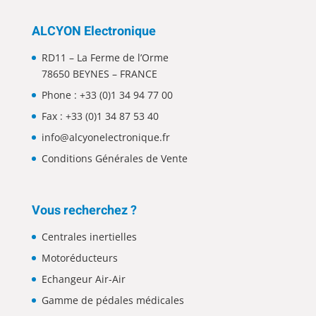
ALCYON Electronique
RD11 – La Ferme de l’Orme
78650 BEYNES – FRANCE
Phone :
+33 (0)1 34 94 77 00
Fax : +33 (0)1 34 87 53 40
info@alcyonelectronique.fr
Conditions Générales de Vente
Vous recherchez ?
Centrales inertielles
Motoréducteurs
Echangeur Air-Air
Gamme de pédales médicales