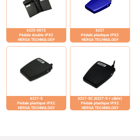
6225-0013
6227
Pédale double IPX2
Pédale plastique IPX2
HERGA TECHNOLOGY
HERGA TECHNOLOGY
6227-S
6227-SC (6227-S + câble)
Pédale plastique IPX2
Pédale plastique IPX2
HERGA TECHNOLOGY
HERGA TECHNOLOGY