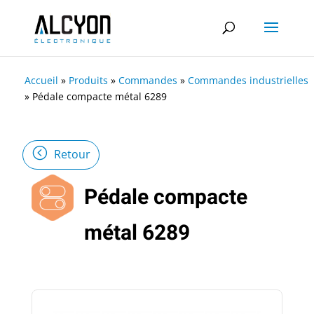
Accueil
»
Produits
»
Commandes
»
Commandes industrielles
»
Pédale compacte métal 6289
Retour
Pédale compacte
métal 6289