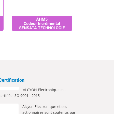
AHM5
Codeur Incrémental
SENSATA TECHNOLOGIE
Certification
ALCYON Electronique est
certifiée ISO 9001 : 2015
Alcyon Electronique et ses
actionnaires sont soutenus par