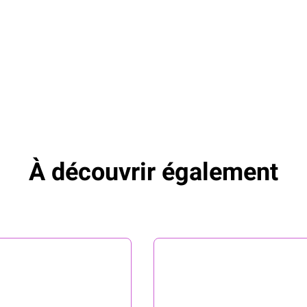
À découvrir également