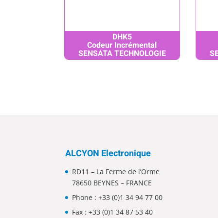
DHK5
Codeur Incrémental
SENSATA TECHNOLOGIE
S
ALCYON Electronique
RD11 – La Ferme de l’Orme
78650 BEYNES – FRANCE
Phone :
+33 (0)1 34 94 77 00
Fax : +33 (0)1 34 87 53 40