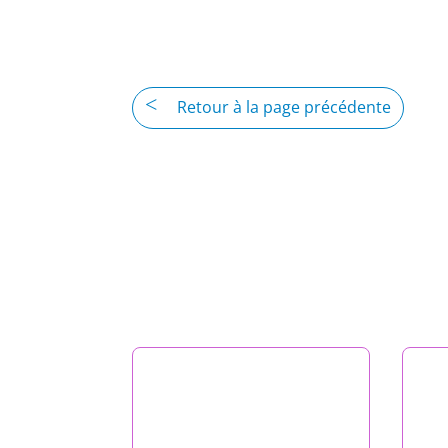
Retour à la page précédente