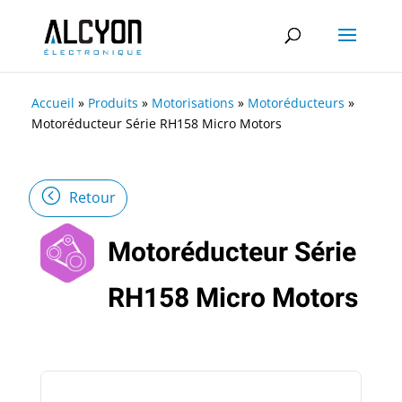
Accueil
»
Produits
»
Motorisations
»
Motoréducteurs
»
Motoréducteur Série RH158 Micro Motors
Retour
Motoréducteur Série
RH158 Micro Motors