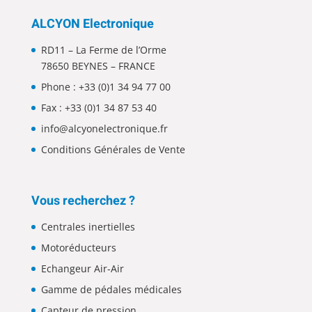
ALCYON Electronique
RD11 – La Ferme de l’Orme
78650 BEYNES – FRANCE
Phone :
+33 (0)1 34 94 77 00
Fax : +33 (0)1 34 87 53 40
info@alcyonelectronique.fr
Conditions Générales de Vente
Vous recherchez ?
Centrales inertielles
Motoréducteurs
Echangeur Air-Air
Gamme de pédales médicales
Capteur de pression