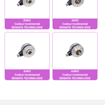
DHK5
AH05
Codeur Incrémental
Codeur Incrémental
SENSATA TECHNOLOGIE
SENSATA TECHNOLOGIE
AHK5
AHM5
Codeur Incrémental
Codeur Incrémental
SENSATA TECHNOLOGIE
SENSATA TECHNOLOGIE