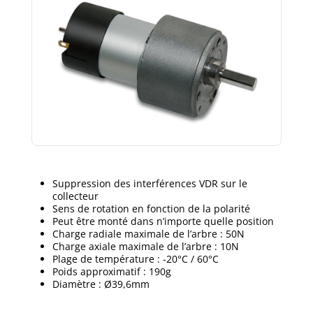
Suppression des interférences VDR sur le
collecteur
Sens de rotation en fonction de la polarité
Peut être monté dans n’importe quelle position
Charge radiale maximale de l’arbre : 50N
Charge axiale maximale de l’arbre : 10N
Plage de température : -20°C / 60°C
Poids approximatif : 190g
Diamètre : Ø39,6mm