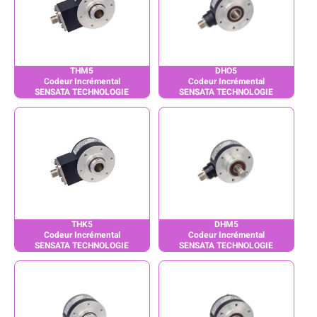
THM5
DHO5
Codeur Incrémental
Codeur Incrémental
SENSATA TECHNOLOGIE
SENSATA TECHNOLOGIE
THK5
DHM5
Codeur Incrémental
Codeur Incrémental
SENSATA TECHNOLOGIE
SENSATA TECHNOLOGIE