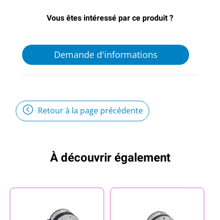
Vous êtes intéressé par ce produit ?
Demande d'informations
Retour à la page précédente
À découvrir également