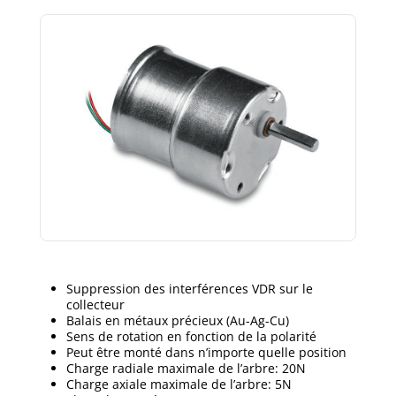
Suppression des interférences VDR sur le
collecteur
Balais en métaux précieux (Au-Ag-Cu)
Sens de rotation en fonction de la polarité
Peut être monté dans n’importe quelle position
Charge radiale maximale de l’arbre: 20N
Charge axiale maximale de l’arbre: 5N