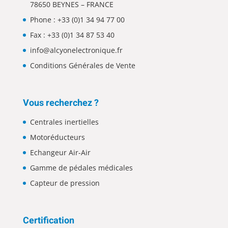
78650 BEYNES – FRANCE
Phone :
+33 (0)1 34 94 77 00
Fax : +33 (0)1 34 87 53 40
info@alcyonelectronique.fr
Conditions Générales de Vente
Vous recherchez ?
Centrales inertielles
Motoréducteurs
Echangeur Air-Air
Gamme de pédales médicales
Capteur de pression
Certification