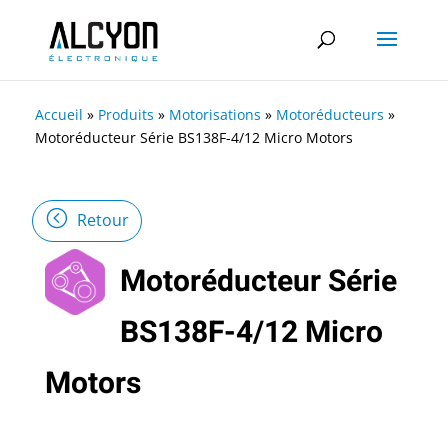
Accueil
»
Produits
»
Motorisations
»
Motoréducteurs
»
Motoréducteur Série BS138F-4/12 Micro Motors
Retour
Motoréducteur Série
BS138F-4/12 Micro
Motors