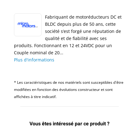
Fabriquant de motoréducteurs DC et
BLDC depuis plus de 50 ans, cette
société s’est forgé une réputation de
qualité et de fiabilité avec ses
produits. Fonctionnant en 12 et 24VDC pour un
Couple nominal de 20...
Plus d'informations
* Les caractéristiques de nos matériels sont susceptibles d'être
modifiées en fonction des évolutions constructeur et sont
affichées à titre indicatif.
Vous êtes intéressé par ce produit ?