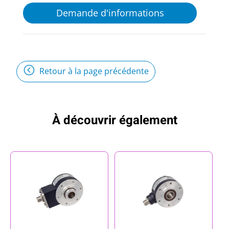
Demande d'informations
Retour à la page précédente
À découvrir également