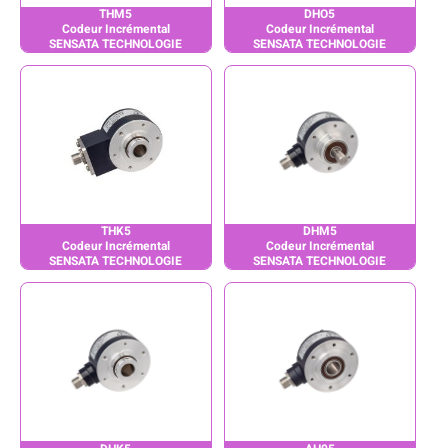
THM5
DHO5
Codeur Incrémental
Codeur Incrémental
SENSATA TECHNOLOGIE
SENSATA TECHNOLOGIE
THK5
DHM5
Codeur Incrémental
Codeur Incrémental
SENSATA TECHNOLOGIE
SENSATA TECHNOLOGIE