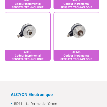
DHK5
AH05
Codeur Incrémental
Codeur Incrémental
SENSATA TECHNOLOGIE
SENSATA TECHNOLOGIE
AHK5
AHM5
Codeur Incrémental
Codeur Incrémental
SENSATA TECHNOLOGIE
SENSATA TECHNOLOGIE
ALCYON Electronique
RD11 – La Ferme de l’Orme