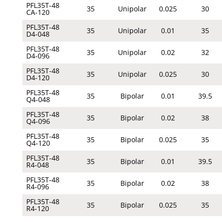
PFL35T-48
35
Unipolar
0.025
30
CA-120
PFL35T-48
35
Unipolar
0.01
35
D4-048
PFL35T-48
35
Unipolar
0.02
32
D4-096
PFL35T-48
35
Unipolar
0.025
30
D4-120
PFL35T-48
35
Bipolar
0.01
39.5
Q4-048
PFL35T-48
35
Bipolar
0.02
38
Q4-096
PFL35T-48
35
Bipolar
0.025
35
Q4-120
PFL35T-48
35
Bipolar
0.01
39.5
R4-048
PFL35T-48
35
Bipolar
0.02
38
R4-096
PFL35T-48
35
Bipolar
0.025
35
R4-120