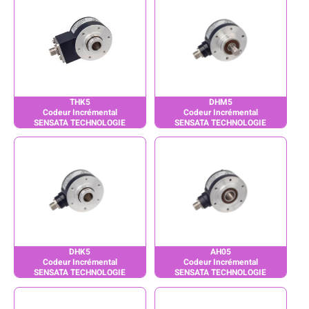
THK5
DHM5
Codeur Incrémental
Codeur Incrémental
SENSATA TECHNOLOGIE
SENSATA TECHNOLOGIE
DHK5
AH05
Codeur Incrémental
Codeur Incrémental
SENSATA TECHNOLOGIE
SENSATA TECHNOLOGIE