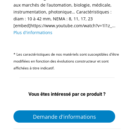
aux marchés de l’automation, biologie, médicale,
instrumentation, photonique… Caractéristiques :
diam : 10 à 42 mm, NEMA : 8, 11, 17, 23
[embed]https://www.youtube.com/watch?v=1l1z_...
Plus d'informations
* Les caractéristiques de nos matériels sont susceptibles d'être
modifiées en fonction des évolutions constructeur et sont
affichées à titre indicatif.
Vous êtes intéressé par ce produit ?
Demande d'informations