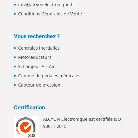
info@alcyonelectronique.fr
Conditions Générales de Vente
Vous recherchez ?
Centrales inertielles
Motoréducteurs
Echangeur Air-Air
Gamme de pédales médicales
Capteur de pression
Certification
ALCYON Electronique est certifiée ISO
9001 : 2015