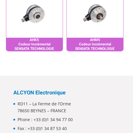
AHK5
AHM5
Codeur Incrémental
Codeur Incrémental
SENSATA TECHNOLOGIE
SENSATA TECHNOLOGIE
ALCYON Electronique
RD11 – La Ferme de l’Orme
78650 BEYNES – FRANCE
Phone :
+33 (0)1 34 94 77 00
Fax : +33 (0)1 34 87 53 40