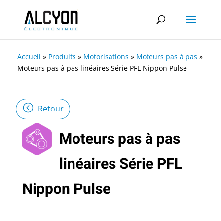
Accueil
»
Produits
»
Motorisations
»
Moteurs pas à pas
»
Moteurs pas à pas linéaires Série PFL Nippon Pulse
Retour
Moteurs pas à pas
linéaires Série PFL
Nippon Pulse