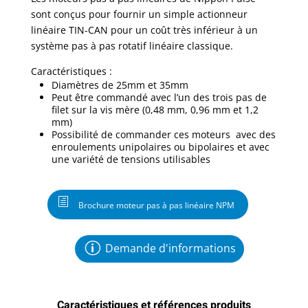
sont conçus pour fournir un simple actionneur
linéaire TIN-CAN pour un coût très inférieur à un
système pas à pas rotatif linéaire classique.
Caractéristiques :
Diamètres de 25mm et 35mm
Peut être commandé avec l’un des trois pas de
filet sur la vis mère (0,48 mm, 0,96 mm et 1,2
mm)
Possibilité de commander ces moteurs avec des
enroulements unipolaires ou bipolaires et avec
une variété de tensions utilisables
Brochure moteur pas à pas linéaire NPM
Demande d'informations
Caractéristiques et références produits