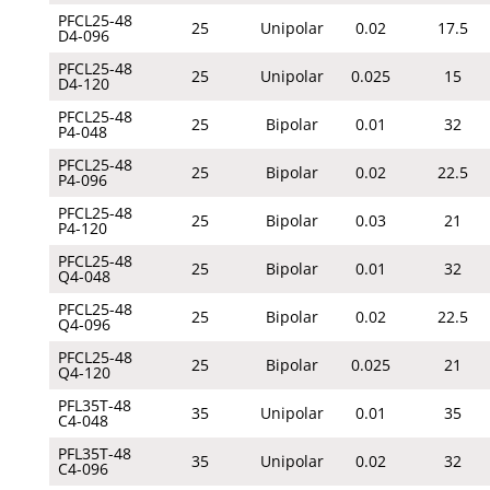
PFCL25-48
25
Unipolar
0.02
17.5
D4-096
PFCL25-48
25
Unipolar
0.025
15
D4-120
PFCL25-48
25
Bipolar
0.01
32
P4-048
PFCL25-48
25
Bipolar
0.02
22.5
P4-096
PFCL25-48
25
Bipolar
0.03
21
P4-120
PFCL25-48
25
Bipolar
0.01
32
Q4-048
PFCL25-48
25
Bipolar
0.02
22.5
Q4-096
PFCL25-48
25
Bipolar
0.025
21
Q4-120
PFL35T-48
35
Unipolar
0.01
35
C4-048
PFL35T-48
35
Unipolar
0.02
32
C4-096