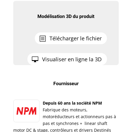
Modélisation 3D du produit
Télécharger le fichier
Visualiser en ligne la 3D
Fournisseur
Depuis 60 ans la société NPM
Fabrique des moteurs,
motoréducteurs et actionneurs pas à
pas et synchrones + linear shaft
motor DC & stage, contrôleurs et drivers Destinés