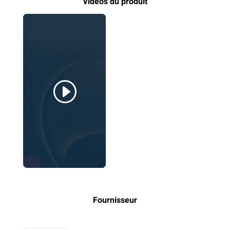
Vidéos du produit
Fournisseur