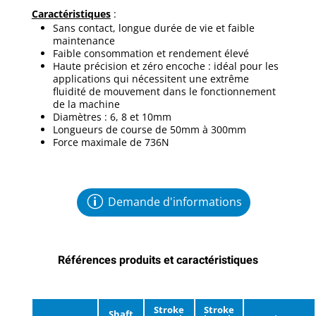
Caractéristiques
:
Sans contact, longue durée de vie et faible
maintenance
Faible consommation et rendement élevé
Haute précision et zéro encoche : idéal pour les
applications qui nécessitent une extrême
fluidité de mouvement dans le fonctionnement
de la machine
Diamètres : 6, 8 et 10mm
Longueurs de course de 50mm à 300mm
Force maximale de 736N
Demande d'informations
Références produits et caractéristiques
Stroke
Stroke
Shaft