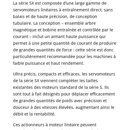
La série SX est composée d’une large gamme de
servomoteurs linéaires à entraînement direct, sans
balais et de haute précision, de conception
tubulaire. La conception – ensemble arbre
magnétique et bobine entraînée et contrôlée par le
courant – inclut un aimant haute puissance qui
permet à une petite quantité de courant de produire
de grandes quantités de force : cette série est donc
particulièrement recommandée pour les machines à
faible puissance et haut rendement.
Ultra précis, compacts et efficaces, les servomoteurs
de la série SX viennent compléter les tailles
existantes des moteurs standard de la série S. Ils
sont tout à fait désignés pour déplacer efficacement
de grandes quantités de poids avec précision et
douceur à des vitesses élevées, augmentant ainsi le
débit et la rentabilité.
Ces actionneurs à moteur linéaire peuvent