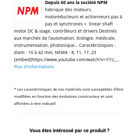
Depuis 60 ans la société NPM
Fabrique des moteurs,
motoréducteurs et actionneurs pas à
pas et synchrones + linear shaft
motor DC & stage, contrôleurs et drivers Destinés
aux marchés de l’automation, biologie, médicale,
instrumentation, photonique… Caractéristiques :
diam : 10 à 42 mm, NEMA : 8, 11, 17, 23
[embed]https://www.youtube.com/watch?v=1l1z_...
Plus d'informations
* Les caractéristiques de nos matériels sont susceptibles d'être
modifiées en fonction des évolutions constructeur et sont
affichées à titre indicatif.
Vous êtes intéressé par ce produit ?