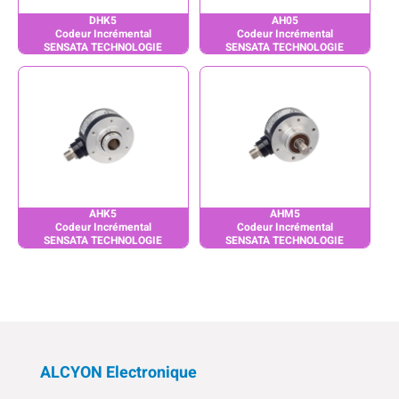
DHK5
AH05
Codeur Incrémental
Codeur Incrémental
SENSATA TECHNOLOGIE
SENSATA TECHNOLOGIE
AHK5
AHM5
Codeur Incrémental
Codeur Incrémental
SENSATA TECHNOLOGIE
SENSATA TECHNOLOGIE
ALCYON Electronique