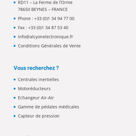
RD11 – La Ferme de l’Orme
78650 BEYNES – FRANCE
Phone :
+33 (0)1 34 94 77 00
Fax : +33 (0)1 34 87 53 40
info@alcyonelectronique.fr
Conditions Générales de Vente
Vous recherchez ?
Centrales inertielles
Motoréducteurs
Echangeur Air-Air
Gamme de pédales médicales
Capteur de pression