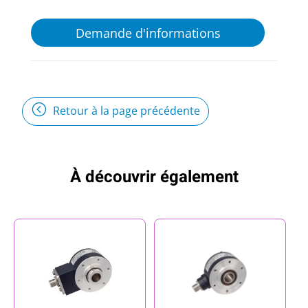
Demande d'informations
Retour à la page précédente
À découvrir également