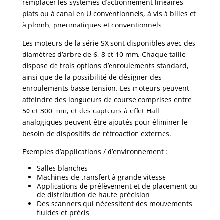
remplacer les systèmes d’actionnement linéaires
plats ou à canal en U conventionnels, à vis à billes et
à plomb, pneumatiques et conventionnels.
Les moteurs de la série SX sont disponibles avec des
diamètres d’arbre de 6, 8 et 10 mm. Chaque taille
dispose de trois options d’enroulements standard,
ainsi que de la possibilité de désigner des
enroulements basse tension. Les moteurs peuvent
atteindre des longueurs de course comprises entre
50 et 300 mm, et des capteurs à effet Hall
analogiques peuvent être ajoutés pour éliminer le
besoin de dispositifs de rétroaction externes.
Exemples d’applications / d’environnement :
Salles blanches
Machines de transfert à grande vitesse
Applications de prélèvement et de placement ou
de distribution de haute précision
Des scanners qui nécessitent des mouvements
fluides et précis