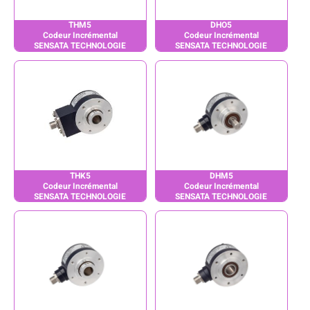
THM5
DHO5
Codeur Incrémental
Codeur Incrémental
SENSATA TECHNOLOGIE
SENSATA TECHNOLOGIE
THK5
DHM5
Codeur Incrémental
Codeur Incrémental
SENSATA TECHNOLOGIE
SENSATA TECHNOLOGIE