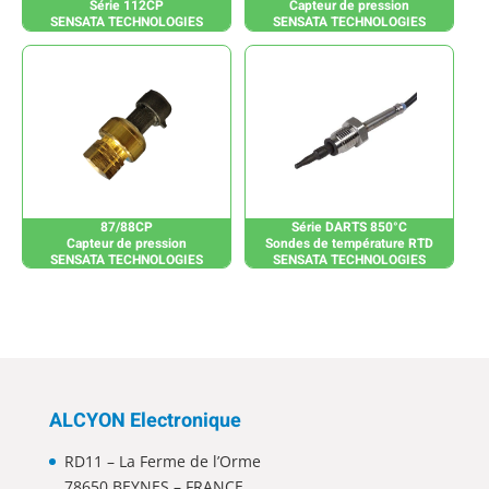
Série 112CP
Capteur de pression
SENSATA TECHNOLOGIES
SENSATA TECHNOLOGIES
87/88CP
Série DARTS 850°C
Capteur de pression
Sondes de température RTD
SENSATA TECHNOLOGIES
SENSATA TECHNOLOGIES
ALCYON Electronique
RD11 – La Ferme de l’Orme
78650 BEYNES – FRANCE