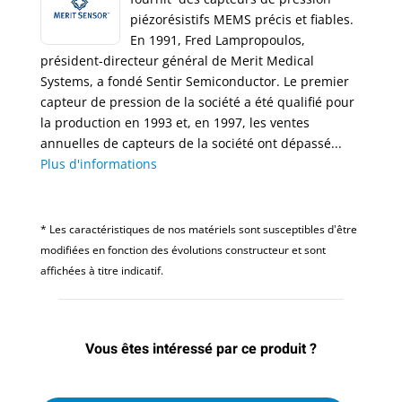
piézorésistifs MEMS précis et fiables.
En 1991, Fred Lampropoulos,
président-directeur général de Merit Medical
Systems, a fondé Sentir Semiconductor. Le premier
capteur de pression de la société a été qualifié pour
la production en 1993 et, en 1997, les ventes
annuelles de capteurs de la société ont dépassé...
Plus d'informations
* Les caractéristiques de nos matériels sont susceptibles d'être
modifiées en fonction des évolutions constructeur et sont
affichées à titre indicatif.
Vous êtes intéressé par ce produit ?