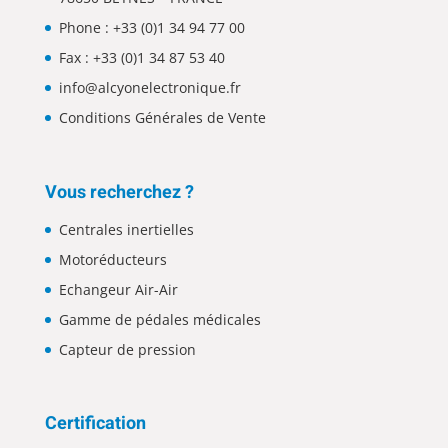
Phone :
+33 (0)1 34 94 77 00
Fax : +33 (0)1 34 87 53 40
info@alcyonelectronique.fr
Conditions Générales de Vente
Vous recherchez ?
Centrales inertielles
Motoréducteurs
Echangeur Air-Air
Gamme de pédales médicales
Capteur de pression
Certification