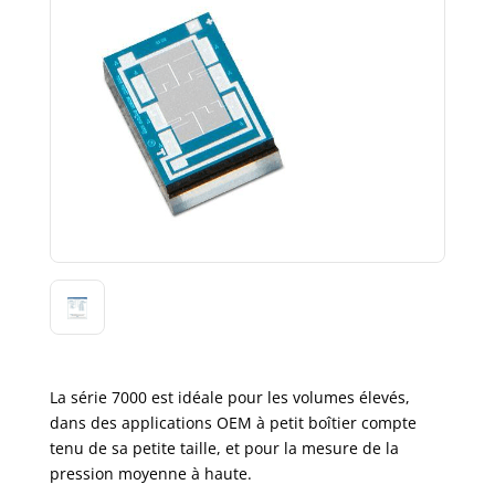
La série 7000 est idéale pour les volumes élevés,
dans des applications OEM à petit boîtier compte
tenu de sa petite taille, et pour la mesure de la
pression moyenne à haute.