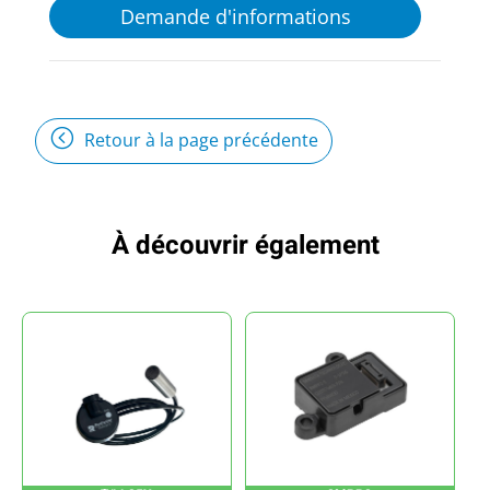
Demande d'informations
Retour à la page précédente
À découvrir également