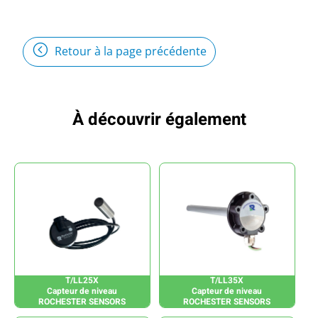
Retour à la page précédente
À découvrir également
T/LL25X
T/LL35X
Capteur de niveau
Capteur de niveau
ROCHESTER SENSORS
ROCHESTER SENSORS