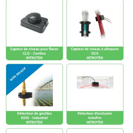
Capteur de niveau pour flacon
Capteur de niveau à ultrasons
CLD - Continu
DCS
INTROTEK
INTROTEK
Détecteur de gouttes
Détecteur d'occlusion
DDSI - Industriel
IntroPro
INTROTEK
INTROTEK