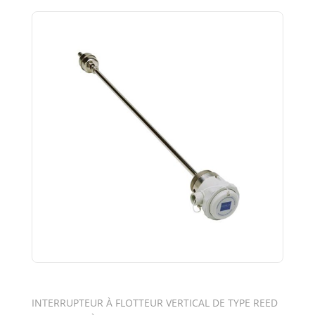
INTERRUPTEUR À FLOTTEUR VERTICAL DE TYPE REED