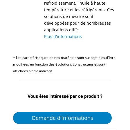
refroidissement, l'huile à haute
température et les réfrigérants. Ces
solutions de mesure sont
développées pour de nombreuses
applications diffé...
Plus d'informations
* Les caractéristiques de nos matériels sont susceptibles d'être
modifiées en fonction des évolutions constructeur et sont
affichées à titre indicatif.
Vous êtes intéressé par ce produit ?
Demande d'informations