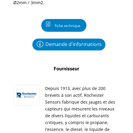
Ø2mm / 3mm2.
Fiche technique
Demande d'informations
Fournisseur
Depuis 1913, avec plus de 200
brevets à son actif, Rochester
Sensors fabrique des jauges et des
capteurs qui mesurent les niveaux
de divers liquides et carburants
critiques, y compris le propane,
l'essence, le diesel, le liquide de