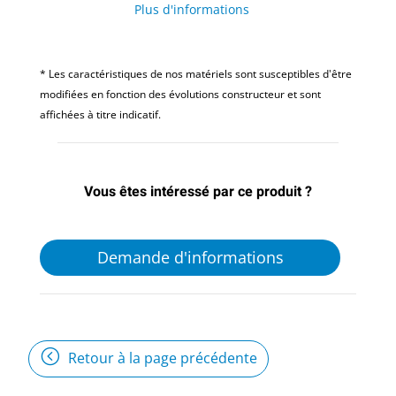
Plus d'informations
* Les caractéristiques de nos matériels sont susceptibles d'être
modifiées en fonction des évolutions constructeur et sont
affichées à titre indicatif.
Vous êtes intéressé par ce produit ?
Demande d'informations
Retour à la page précédente