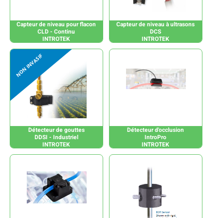
Capteur de niveau pour flacon
Capteur de niveau à ultrasons
CLD - Continu
DCS
INTROTEK
INTROTEK
Détecteur de gouttes
Détecteur d'occlusion
DDSI - Industriel
IntroPro
INTROTEK
INTROTEK