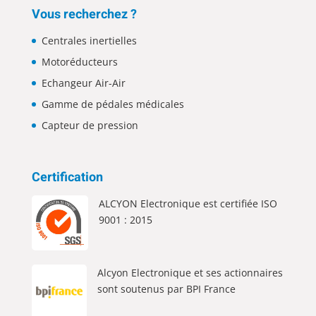
Vous recherchez ?
Centrales inertielles
Motoréducteurs
Echangeur Air-Air
Gamme de pédales médicales
Capteur de pression
Certification
ALCYON Electronique est certifiée ISO
9001 : 2015
Alcyon Electronique et ses actionnaires
sont soutenus par BPI France