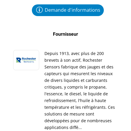
Demande d'informations
Fournisseur
Depuis 1913, avec plus de 200
brevets à son actif, Rochester
Sensors fabrique des jauges et des
capteurs qui mesurent les niveaux
de divers liquides et carburants
critiques, y compris le propane,
l'essence, le diesel, le liquide de
refroidissement, l'huile à haute
température et les réfrigérants. Ces
solutions de mesure sont
développées pour de nombreuses
applications diffé...