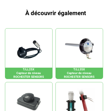
À découvrir également
T/LL25X
T/LL35X
Capteur de niveau
Capteur de niveau
ROCHESTER SENSORS
ROCHESTER SENSORS