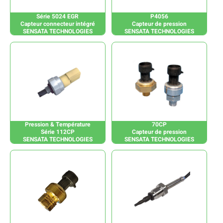
Série 5024 EGR
P4056
Capteur connecteur intégré
Capteur de pression
SENSATA TECHNOLOGIES
SENSATA TECHNOLOGIES
Pression & Température
70CP
Série 112CP
Capteur de pression
SENSATA TECHNOLOGIES
SENSATA TECHNOLOGIES