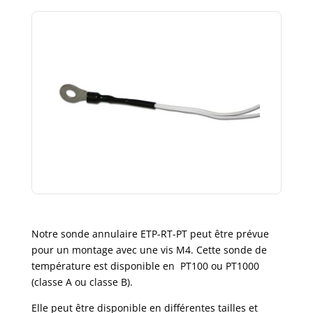
Notre sonde annulaire ETP-RT-PT peut être prévue
pour un montage avec une vis M4. Cette sonde de
température est disponible en PT100 ou PT1000
(classe A ou classe B).
Elle peut être disponible en différentes tailles et