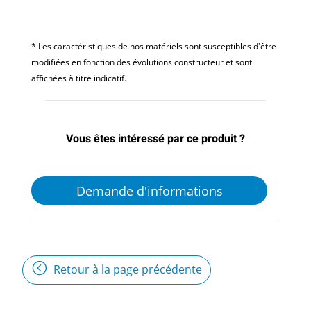
* Les caractéristiques de nos matériels sont susceptibles d'être
modifiées en fonction des évolutions constructeur et sont
affichées à titre indicatif.
Vous êtes intéressé par ce produit ?
Demande d'informations
Retour à la page précédente