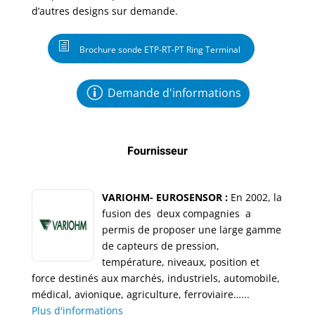
d’autres designs sur demande.
Brochure sonde ETP-RT-PT Ring Terminal
Demande d'informations
Fournisseur
VARIOHM- EUROSENSOR :
En 2002, la
fusion des deux compagnies a
permis de proposer une large gamme
de capteurs de pression,
température, niveaux, position et
force destinés aux marchés, industriels, automobile,
médical, avionique, agriculture, ferroviaire…...
Plus d'informations