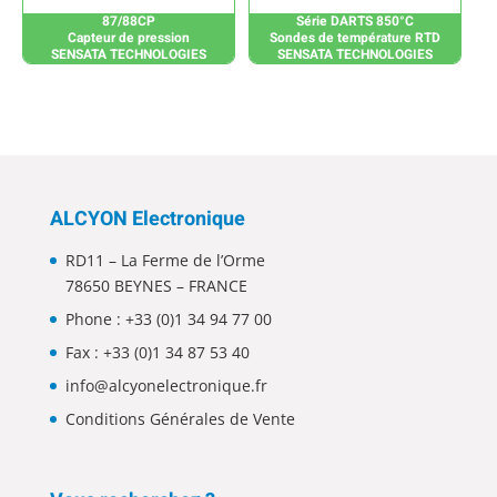
87/88CP
Série DARTS 850°C
Capteur de pression
Sondes de température RTD
SENSATA TECHNOLOGIES
SENSATA TECHNOLOGIES
ALCYON Electronique
RD11 – La Ferme de l’Orme
78650 BEYNES – FRANCE
Phone :
+33 (0)1 34 94 77 00
Fax : +33 (0)1 34 87 53 40
info@alcyonelectronique.fr
Conditions Générales de Vente