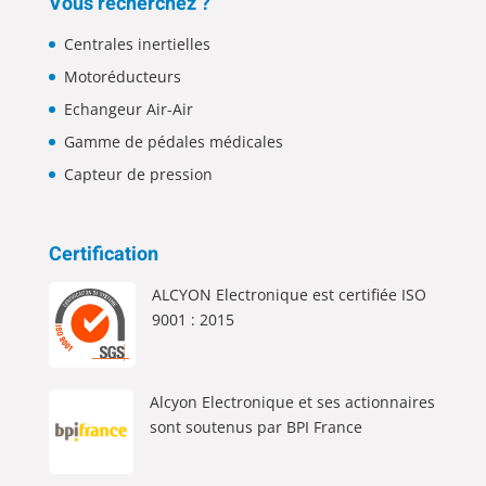
Vous recherchez ?
Centrales inertielles
Motoréducteurs
Echangeur Air-Air
Gamme de pédales médicales
Capteur de pression
Certification
ALCYON Electronique est certifiée ISO
9001 : 2015
Alcyon Electronique et ses actionnaires
sont soutenus par BPI France