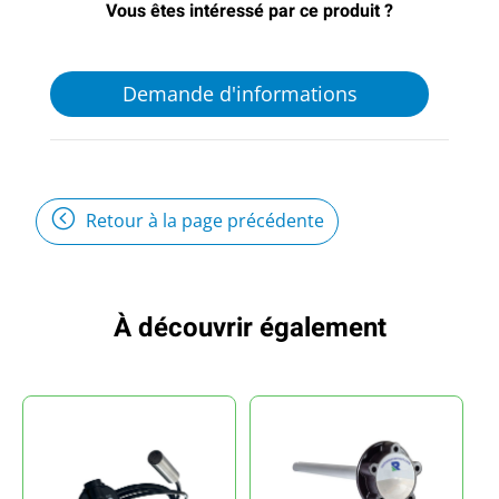
Vous êtes intéressé par ce produit ?
Demande d'informations
Retour à la page précédente
À découvrir également