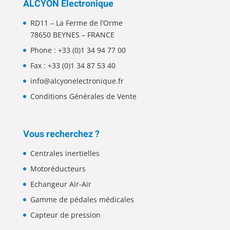
ALCYON Electronique
RD11 – La Ferme de l’Orme
78650 BEYNES – FRANCE
Phone :
+33 (0)1 34 94 77 00
Fax : +33 (0)1 34 87 53 40
info@alcyonelectronique.fr
Conditions Générales de Vente
Vous recherchez ?
Centrales inertielles
Motoréducteurs
Echangeur Air-Air
Gamme de pédales médicales
Capteur de pression