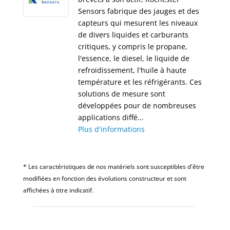
Sensors fabrique des jauges et des
capteurs qui mesurent les niveaux
de divers liquides et carburants
critiques, y compris le propane,
l'essence, le diesel, le liquide de
refroidissement, l'huile à haute
température et les réfrigérants. Ces
solutions de mesure sont
développées pour de nombreuses
applications diffé...
Plus d'informations
* Les caractéristiques de nos matériels sont susceptibles d'être
modifiées en fonction des évolutions constructeur et sont
affichées à titre indicatif.