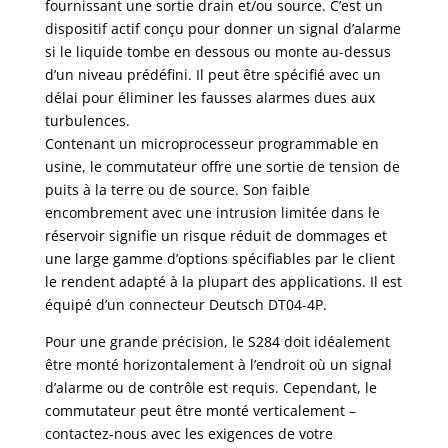
fournissant une sortie drain et/ou source. C’est un
dispositif actif conçu pour donner un signal d’alarme
si le liquide tombe en dessous ou monte au-dessus
d’un niveau prédéfini. Il peut être spécifié avec un
délai pour éliminer les fausses alarmes dues aux
turbulences.
Contenant un microprocesseur programmable en
usine, le commutateur offre une sortie de tension de
puits à la terre ou de source. Son faible
encombrement avec une intrusion limitée dans le
réservoir signifie un risque réduit de dommages et
une large gamme d’options spécifiables par le client
le rendent adapté à la plupart des applications. Il est
équipé d’un connecteur Deutsch DT04-4P.
Pour une grande précision, le S284 doit idéalement
être monté horizontalement à l’endroit où un signal
d’alarme ou de contrôle est requis. Cependant, le
commutateur peut être monté verticalement –
contactez-nous avec les exigences de votre