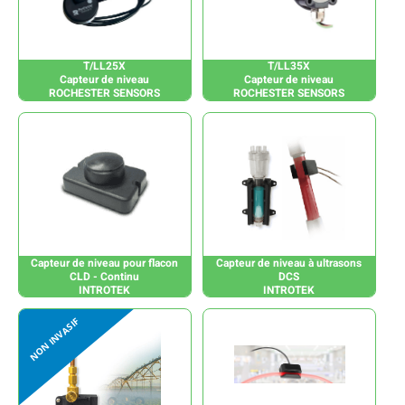
T/LL25X
T/LL35X
Capteur de niveau
Capteur de niveau
ROCHESTER SENSORS
ROCHESTER SENSORS
Capteur de niveau pour flacon
Capteur de niveau à ultrasons
CLD - Continu
DCS
INTROTEK
INTROTEK