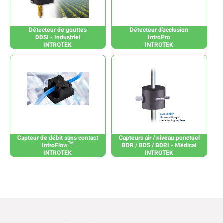
Détecteur de gouttes
Détecteur d'occlusion
DDSI - Industriel
IntroPro
INTROTEK
INTROTEK
Capteur de débit sans contact
Capteurs air / niveau ponctuel
IntroFlow™
BDR / BDS / BDRI - Médical
INTROTEK
INTROTEK