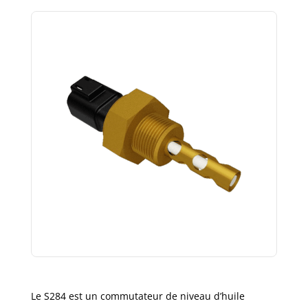
Le S284 est un commutateur de niveau d’huile