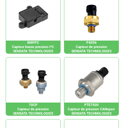
8MPP2
P4056
Capteur basse pression I²C
Capteur de pression
SENSATA TECHNOLOGIES
SENSATA TECHNOLOGIES
70CP
PTE7500
Capteur de pression
Capteur de pression CANopen
SENSATA TECHNOLOGIES
SENSATA TECHNOLOGIES