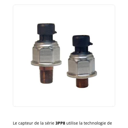
Le capteur de la série
3PP8
utilise la technologie de