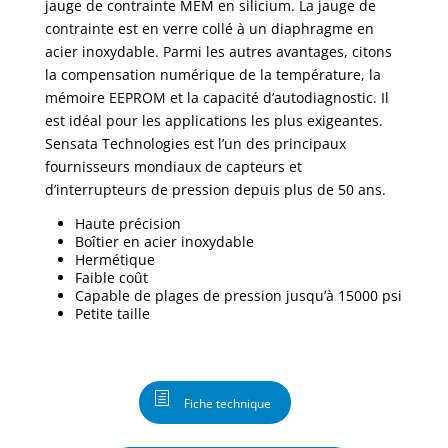
jauge de contrainte MEM en silicium. La jauge de
contrainte est en verre collé à un diaphragme en
acier inoxydable. Parmi les autres avantages, citons
la compensation numérique de la température, la
mémoire EEPROM et la capacité d’autodiagnostic. Il
est idéal pour les applications les plus exigeantes.
Sensata Technologies est l’un des principaux
fournisseurs mondiaux de capteurs et
d’interrupteurs de pression depuis plus de 50 ans.
Haute précision
Boîtier en acier inoxydable
Hermétique
Faible coût
Capable de plages de pression jusqu’à 15000 psi
Petite taille
Fiche technique