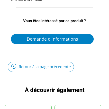
Vous êtes intéressé par ce produit ?
Demande d'informations
Retour à la page précédente
À découvrir également