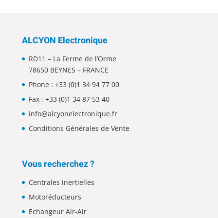
ALCYON Electronique
RD11 – La Ferme de l’Orme
78650 BEYNES – FRANCE
Phone :
+33 (0)1 34 94 77 00
Fax : +33 (0)1 34 87 53 40
info@alcyonelectronique.fr
Conditions Générales de Vente
Vous recherchez ?
Centrales inertielles
Motoréducteurs
Echangeur Air-Air