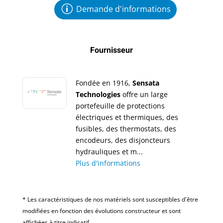
Demande d'informations
Fournisseur
Fondée en 1916,
Sensata
Technologies
offre un large
portefeuille de protections
électriques et thermiques, des
fusibles, des thermostats, des
encodeurs, des disjoncteurs
hydrauliques et m...
Plus d'informations
* Les caractéristiques de nos matériels sont susceptibles d'être
modifiées en fonction des évolutions constructeur et sont
affichées à titre indicatif.