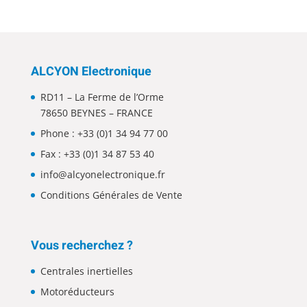
ALCYON Electronique
RD11 – La Ferme de l’Orme
78650 BEYNES – FRANCE
Phone :
+33 (0)1 34 94 77 00
Fax : +33 (0)1 34 87 53 40
info@alcyonelectronique.fr
Conditions Générales de Vente
Vous recherchez ?
Centrales inertielles
Motoréducteurs