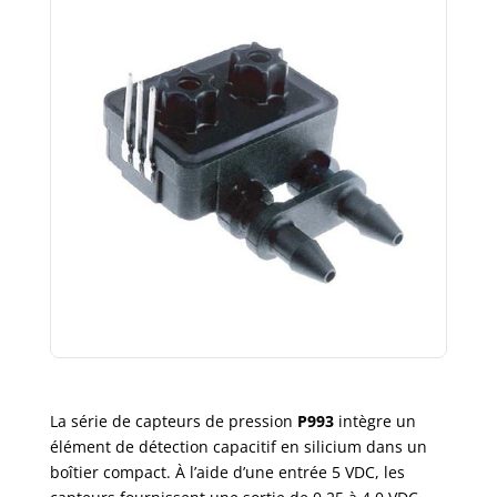
La série de capteurs de pression
P993
intègre un
élément de détection capacitif en silicium dans un
boîtier compact. À l’aide d’une entrée 5 VDC, les