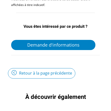
affichées à titre indicatif.
Vous êtes intéressé par ce produit ?
Demande d'informations
Retour à la page précédente
À découvrir également