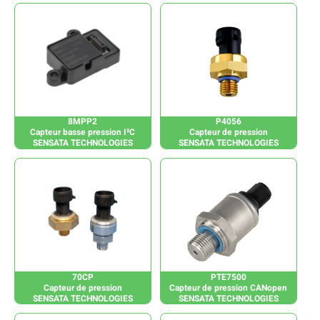
8MPP2
P4056
Capteur basse pression I²C
Capteur de pression
SENSATA TECHNOLOGIES
SENSATA TECHNOLOGIES
70CP
PTE7500
Capteur de pression
Capteur de pression CANopen
SENSATA TECHNOLOGIES
SENSATA TECHNOLOGIES