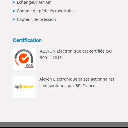
Echangeur Air-Air
Gamme de pédales médicales
Capteur de pression
Certification
ALCYON Electronique est certifiée ISO
9001 : 2015
Alcyon Electronique et ses actionnaires
sont soutenus par BPI France