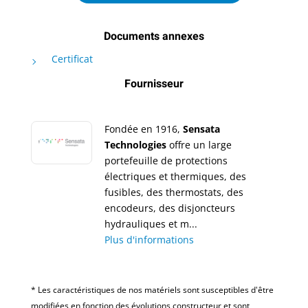
Documents annexes
Certificat
Fournisseur
Fondée en 1916,
Sensata
Technologies
offre un large
portefeuille de protections
électriques et thermiques, des
fusibles, des thermostats, des
encodeurs, des disjoncteurs
hydrauliques et m...
Plus d'informations
* Les caractéristiques de nos matériels sont susceptibles d'être
modifiées en fonction des évolutions constructeur et sont