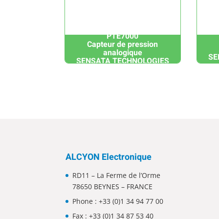
PTE7000
Capteur de pression
analogique
SE
SENSATA TECHNOLOGIES
ALCYON Electronique
RD11 – La Ferme de l’Orme
78650 BEYNES – FRANCE
Phone :
+33 (0)1 34 94 77 00
Fax : +33 (0)1 34 87 53 40