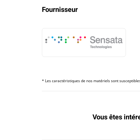
Fournisseur
* Les caractéristiques de nos matériels sont susceptibles 
Vous êtes intér