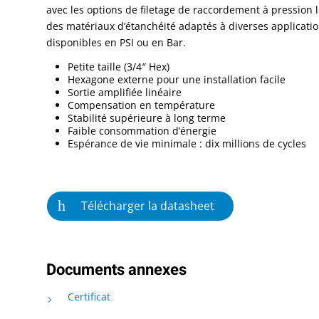
avec les options de filetage de raccordement à pression 
des matériaux d’étanchéité adaptés à diverses applicatio
disponibles en PSI ou en Bar.
Petite taille (3/4″ Hex)
Hexagone externe pour une installation facile
Sortie amplifiée linéaire
Compensation en température
Stabilité supérieure à long terme
Faible consommation d’énergie
Espérance de vie minimale : dix millions de cycles
Télécharger la datasheet
Documents annexes
Certificat