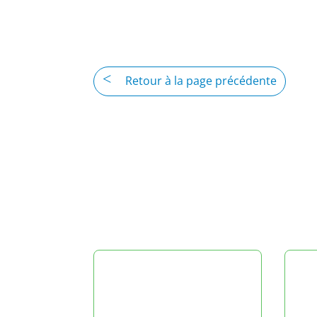
Retour à la page précédente