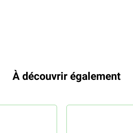
À découvrir également