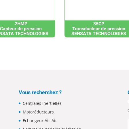
2HMP
35CP
Capteur de pression
Transducteur de pression
NSATA TECHNOLOGIES
SENSATA TECHNOLOGIES
Vous recherchez ?
Centrales inertielles
Motoréducteurs
Echangeur Air-Air