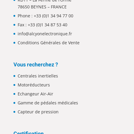
78650 BEYNES – FRANCE
Phone :
+33 (0)1 34 94 77 00
Fax : +33 (0)1 34 87 53 40
info@alcyonelectronique.fr
Conditions Générales de Vente
Vous recherchez ?
Centrales inertielles
Motoréducteurs
Echangeur Air-Air
Gamme de pédales médicales
Capteur de pression
Certification