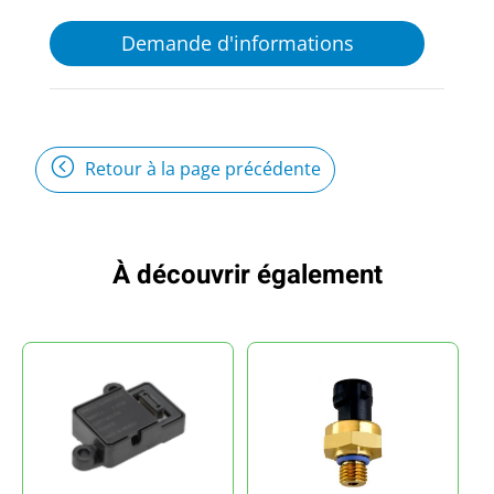
Demande d'informations
Retour à la page précédente
À découvrir également