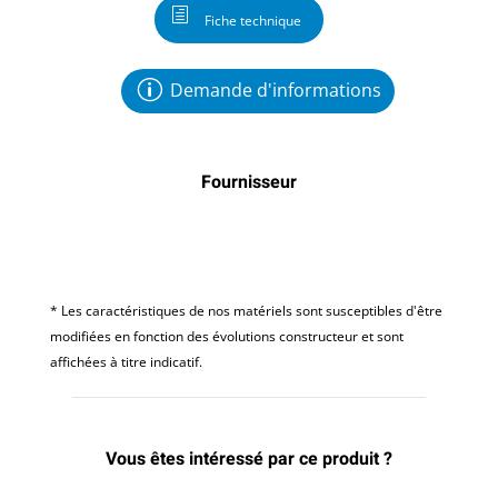
Fiche technique
Demande d'informations
Fournisseur
* Les caractéristiques de nos matériels sont susceptibles d'être
modifiées en fonction des évolutions constructeur et sont
affichées à titre indicatif.
Vous êtes intéressé par ce produit ?