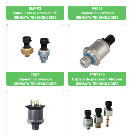
8MPP2
P4056
Capteur basse pression I²C
Capteur de pression
SENSATA TECHNOLOGIES
SENSATA TECHNOLOGIES
70CP
PTE7500
Capteur de pression
Capteur de pression CANopen
SENSATA TECHNOLOGIES
SENSATA TECHNOLOGIES