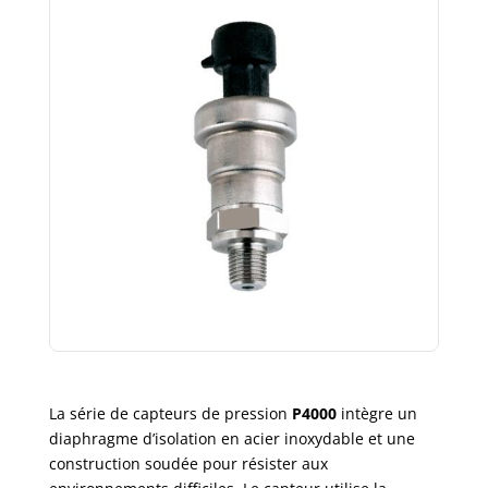
La série de capteurs de pression
P4000
intègre un
diaphragme d’isolation en acier inoxydable et une
construction soudée pour résister aux