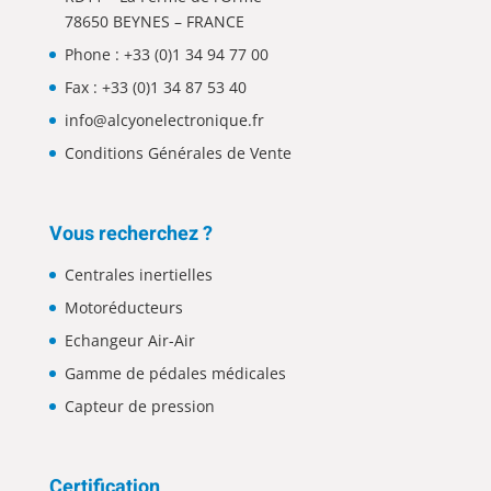
78650 BEYNES – FRANCE
Phone :
+33 (0)1 34 94 77 00
Fax : +33 (0)1 34 87 53 40
info@alcyonelectronique.fr
Conditions Générales de Vente
Vous recherchez ?
Centrales inertielles
Motoréducteurs
Echangeur Air-Air
Gamme de pédales médicales
Capteur de pression
Certification