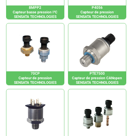
8MPP2
P4056
Capteur basse pression I²C
Capteur de pression
SENSATA TECHNOLOGIES
SENSATA TECHNOLOGIES
70CP
PTE7500
Capteur de pression
Capteur de pression CANopen
SENSATA TECHNOLOGIES
SENSATA TECHNOLOGIES