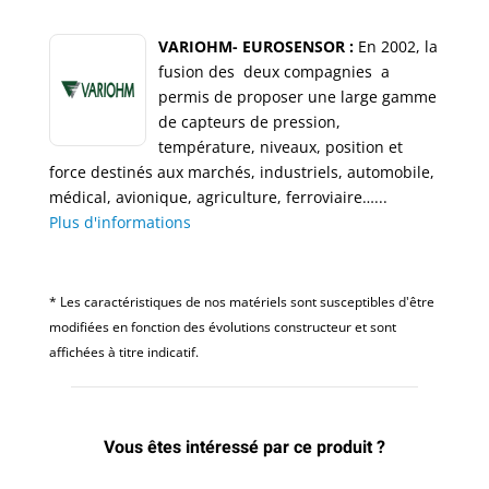
VARIOHM- EUROSENSOR :
En 2002, la
fusion des deux compagnies a
permis de proposer une large gamme
de capteurs de pression,
température, niveaux, position et
force destinés aux marchés, industriels, automobile,
médical, avionique, agriculture, ferroviaire…...
Plus d'informations
* Les caractéristiques de nos matériels sont susceptibles d'être
modifiées en fonction des évolutions constructeur et sont
affichées à titre indicatif.
Vous êtes intéressé par ce produit ?