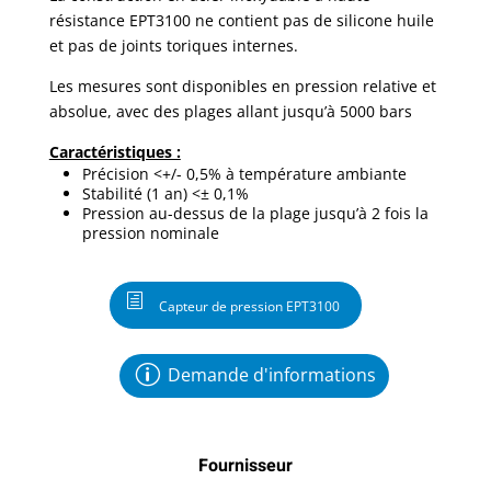
résistance EPT3100 ne contient pas de silicone huile
et pas de joints toriques internes.
Les mesures sont disponibles en pression relative et
absolue, avec des plages allant jusqu’à 5000 bars
Caractéristiques :
Précision <+/- 0,5% à température ambiante
Stabilité (1 an) <± 0,1%
Pression au-dessus de la plage jusqu’à 2 fois la
pression nominale
Capteur de pression EPT3100
Demande d'informations
Fournisseur