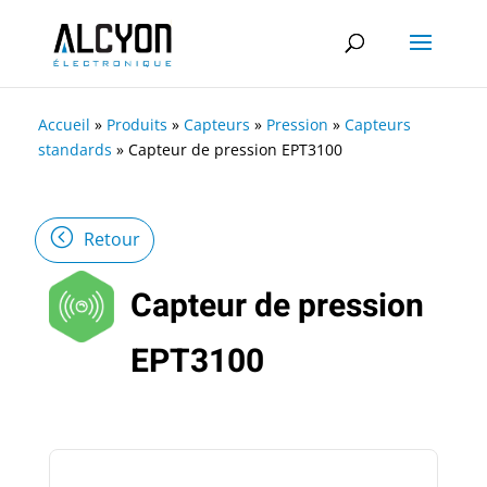
Accueil
»
Produits
»
Capteurs
»
Pression
»
Capteurs
standards
»
Capteur de pression EPT3100
Retour
Capteur de pression
EPT3100