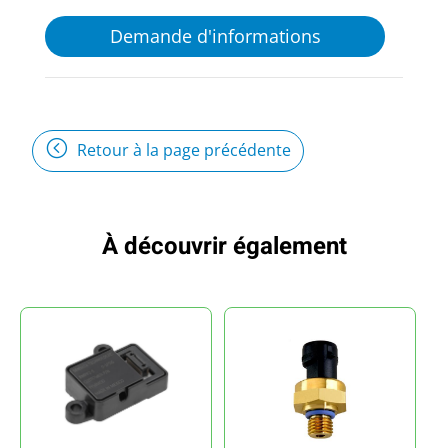
Demande d'informations
Retour à la page précédente
À découvrir également