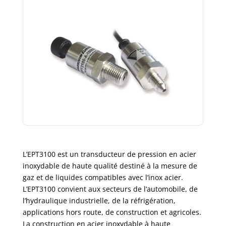
L’EPT3100 est un transducteur de pression en acier
inoxydable de haute qualité destiné à la mesure de
gaz et de liquides compatibles avec l’inox acier.
L’EPT3100 convient aux secteurs de l’automobile, de
l’hydraulique industrielle, de la réfrigération,
applications hors route, de construction et agricoles.
La construction en acier inoxydable à haute