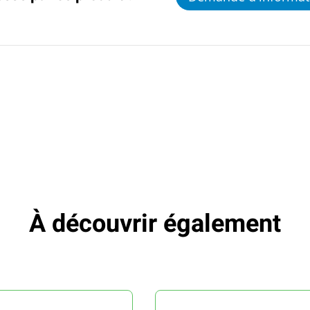
À découvrir également