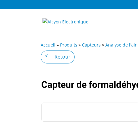
Accueil
»
Produits
»
Capteurs
»
Analyse de l'air
Retour
Capteur de formaldéh