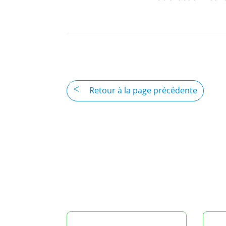
Retour à la page précédente