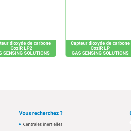
teur dioxyde de carbone
Capteur dioxyde de carbone
CozIR LP2
CozIR LP
S SENSING SOLUTIONS
GAS SENSING SOLUTIONS
Vous recherchez ?
Centrales inertielles