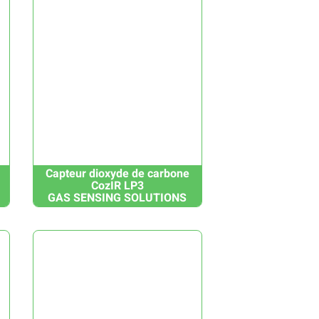
Capteur dioxyde de carbone
CozIR LP3
GAS SENSING SOLUTIONS