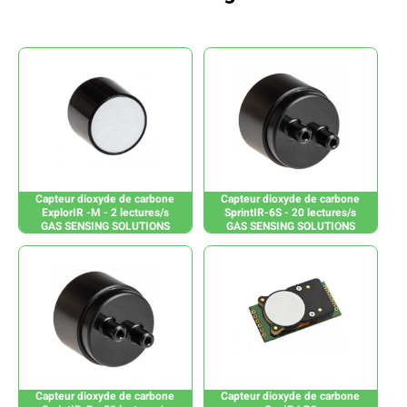
Capteur dioxyde de carbone
Capteur dioxyde de carbone
ExplorIR -M - 2 lectures/s
SprintIR-6S - 20 lectures/s
GAS SENSING SOLUTIONS
GAS SENSING SOLUTIONS
Capteur dioxyde de carbone
Capteur dioxyde de carbone