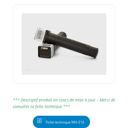
*** Descriptif produit en cours de mise à jour – Merci de
consulter la fiche technique ***
Fiche technique MH-Z16