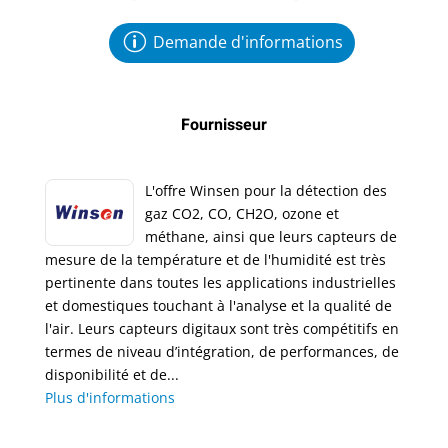
Demande d'informations
Fournisseur
L'offre Winsen pour la détection des
gaz CO2, CO, CH2O, ozone et
méthane, ainsi que leurs capteurs de
mesure de la température et de l'humidité est très
pertinente dans toutes les applications industrielles
et domestiques touchant à l'analyse et la qualité de
l'air. Leurs capteurs digitaux sont très compétitifs en
termes de niveau d’intégration, de performances, de
disponibilité et de...
Plus d'informations