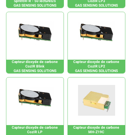
SprintIR-R - 50 lectures/s
CozIR LP3
GAS SENSING SOLUTIONS
GAS SENSING SOLUTIONS
Capteur dioxyde de carbone
Capteur dioxyde de carbone
CozIR Blink
CozIR LP2
GAS SENSING SOLUTIONS
GAS SENSING SOLUTIONS
Capteur dioxyde de carbone
Capteur dioxyde de carbone
CozIR LP
MH-Z19C