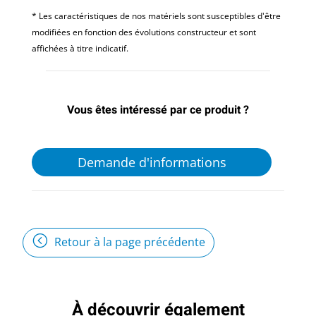
* Les caractéristiques de nos matériels sont susceptibles d'être
modifiées en fonction des évolutions constructeur et sont
affichées à titre indicatif.
Vous êtes intéressé par ce produit ?
Demande d'informations
Retour à la page précédente
À découvrir également