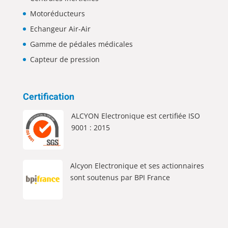
Motoréducteurs
Echangeur Air-Air
Gamme de pédales médicales
Capteur de pression
Certification
ALCYON Electronique est certifiée ISO
9001 : 2015
Alcyon Electronique et ses actionnaires
sont soutenus par BPI France