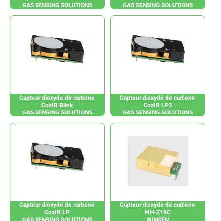
GAS SENSING SOLUTIONS
GAS SENSING SOLUTIONS
Capteur dioxyde de carbone
Capteur dioxyde de carbone
CozIR Blink
CozIR LP2
GAS SENSING SOLUTIONS
GAS SENSING SOLUTIONS
Capteur dioxyde de carbone
Capteur dioxyde de carbone
CozIR LP
MH-Z19C
GAS SENSING SOLUTIONS
WINSEN