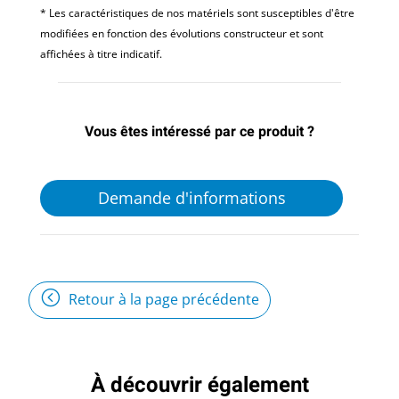
* Les caractéristiques de nos matériels sont susceptibles d'être
modifiées en fonction des évolutions constructeur et sont
affichées à titre indicatif.
Vous êtes intéressé par ce produit ?
Demande d'informations
Retour à la page précédente
À découvrir également