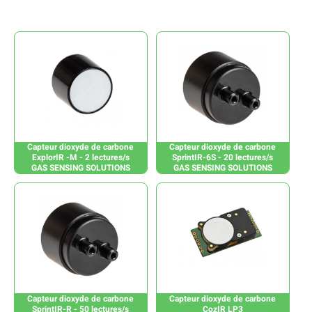
Capteur dioxyde de carbone
Capteur dioxyde de carbone
ExplorIR -M - 2 lectures/s
SprintIR-6S - 20 lectures/s
GAS SENSING SOLUTIONS
GAS SENSING SOLUTIONS
Capteur dioxyde de carbone
Capteur dioxyde de carbone
SprintIR-R - 50 lectures/s
CozIR LP3