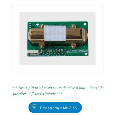
*** Descriptif produit en cours de mise à jour – Merci de
consulter la fiche technique ***
Fiche technique MH-Z14A