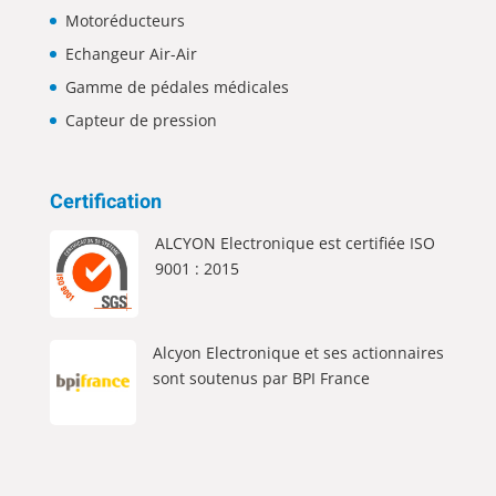
Motoréducteurs
Echangeur Air-Air
Gamme de pédales médicales
Capteur de pression
Certification
ALCYON Electronique est certifiée ISO
9001 : 2015
Alcyon Electronique et ses actionnaires
sont soutenus par BPI France