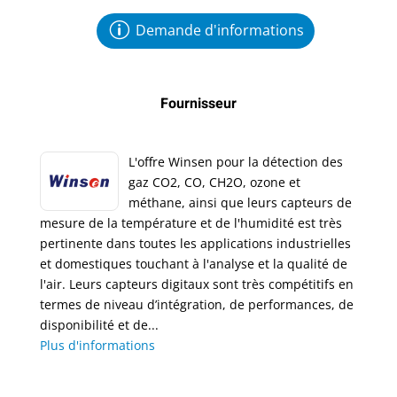
Demande d'informations
Fournisseur
L'offre Winsen pour la détection des
gaz CO2, CO, CH2O, ozone et
méthane, ainsi que leurs capteurs de
mesure de la température et de l'humidité est très
pertinente dans toutes les applications industrielles
et domestiques touchant à l'analyse et la qualité de
l'air. Leurs capteurs digitaux sont très compétitifs en
termes de niveau d’intégration, de performances, de
disponibilité et de...
Plus d'informations