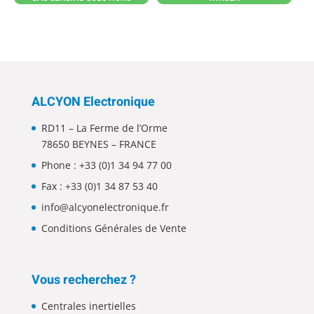
ALCYON Electronique
RD11 – La Ferme de l’Orme
78650 BEYNES – FRANCE
Phone :
+33 (0)1 34 94 77 00
Fax : +33 (0)1 34 87 53 40
info@alcyonelectronique.fr
Conditions Générales de Vente
Vous recherchez ?
Centrales inertielles