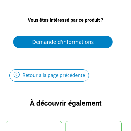
Vous êtes intéressé par ce produit ?
Demande d'informations
Retour à la page précédente
À découvrir également