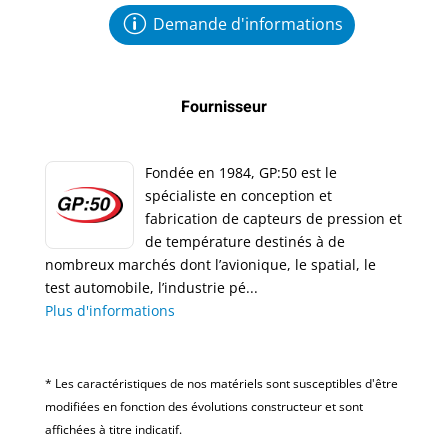
Demande d'informations
Fournisseur
Fondée en 1984, GP:50 est le
spécialiste en conception et
fabrication de capteurs de pression et
de température destinés à de
nombreux marchés dont l’avionique, le spatial, le
test automobile, l’industrie pé...
Plus d'informations
* Les caractéristiques de nos matériels sont susceptibles d'être
modifiées en fonction des évolutions constructeur et sont
affichées à titre indicatif.