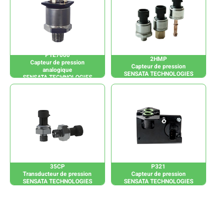
PTE7000
2HMP
Capteur de pression
Capteur de pression
analogique
SENSATA TECHNOLOGIES
SENSATA TECHNOLOGIES
35CP
P321
Transducteur de pression
Capteur de pression
SENSATA TECHNOLOGIES
SENSATA TECHNOLOGIES