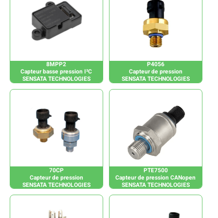
8MPP2
P4056
Capteur basse pression I²C
Capteur de pression
SENSATA TECHNOLOGIES
SENSATA TECHNOLOGIES
70CP
PTE7500
Capteur de pression
Capteur de pression CANopen
SENSATA TECHNOLOGIES
SENSATA TECHNOLOGIES