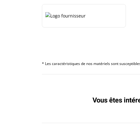
* Les caractéristiques de nos matériels sont susceptibles 
Vous êtes intér