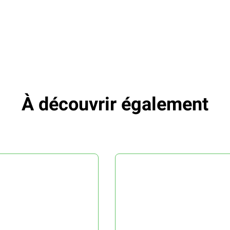
À découvrir également