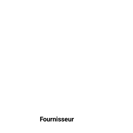
Fournisseur