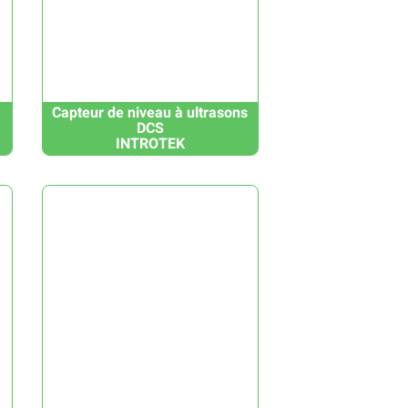
Capteur de niveau à ultrasons
DCS
INTROTEK