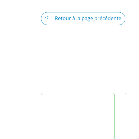
Retour à la page précédente