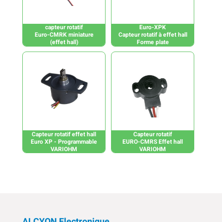
capteur rotatif
Euro-XPK
Euro-CMRK miniature
Capteur rotatif à effet hall
(effet hall)
Forme plate
Capteur rotatif effet hall
Capteur rotatif
Euro XP - Programmable
EURO-CMRS Effet hall
VARIOHM
VARIOHM
ALCYON Electronique