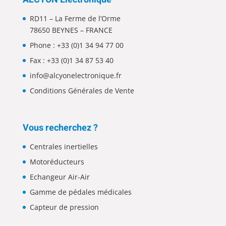
RD11 – La Ferme de l’Orme
78650 BEYNES – FRANCE
Phone :
+33 (0)1 34 94 77 00
Fax : +33 (0)1 34 87 53 40
info@alcyonelectronique.fr
Conditions Générales de Vente
Vous recherchez ?
Centrales inertielles
Motoréducteurs
Echangeur Air-Air
Gamme de pédales médicales
Capteur de pression