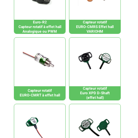
Euro-R2
Capteur rotatif
Capteur rotatif à effet hall
EURO-CMRS Effet hall
Analogique ou PWM
VARIOHM
Capteur rotatif
Capteur rotatif
Euro XPD D-Shaft
EURO-CMRT à effet hall
(effet hall)