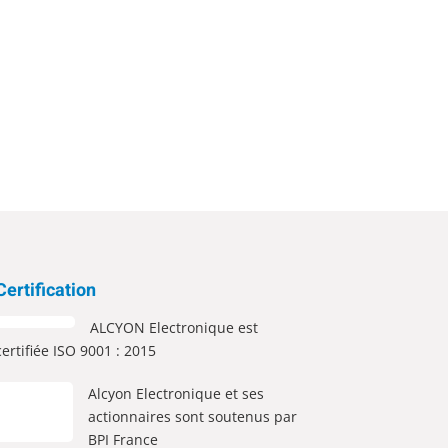
st.
Certification
ALCYON Electronique est
certifiée ISO 9001 : 2015
Alcyon Electronique et ses
actionnaires sont soutenus par
BPI France